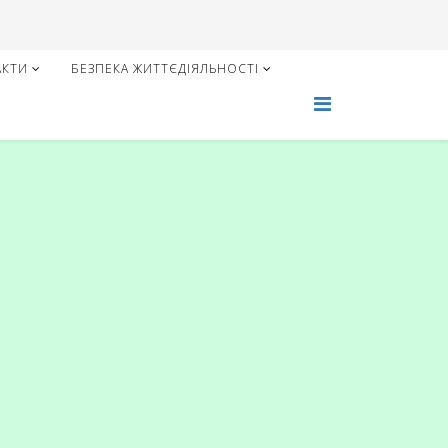
АКТИ
БЕЗПЕКА ЖИТТЄДІЯЛЬНОСТІ