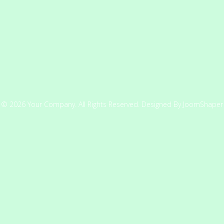
© 2026 Your Company. All Rights Reserved. Designed By JoomShaper