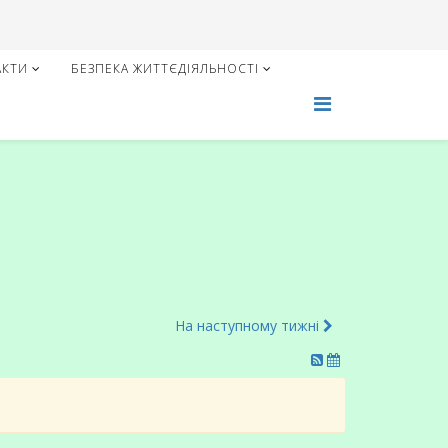
АКТИ
БЕЗПЕКА ЖИТТЄДІЯЛЬНОСТІ
На наступному тижні