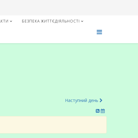
АКТИ
БЕЗПЕКА ЖИТТЄДІЯЛЬНОСТІ
Наступний день