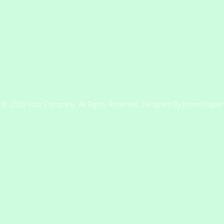
© 2026 Your Company. All Rights Reserved. Designed By JoomShaper