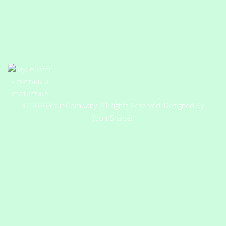
© 2026 Your Company. All Rights Reserved. Designed By
JoomShaper