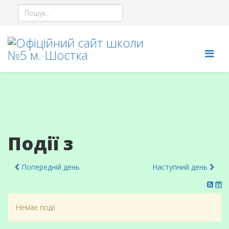
Події з
Попередній день
Наступний день
Немає події