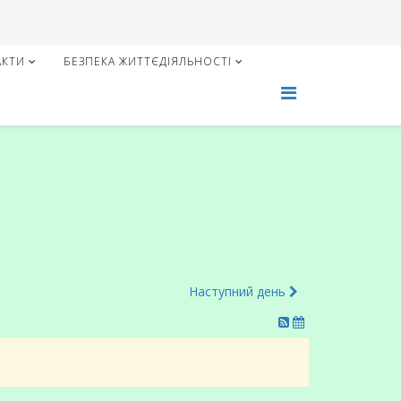
АКТИ
БЕЗПЕКА ЖИТТЄДІЯЛЬНОСТІ
Наступний день