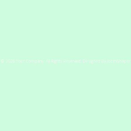
© 2026 Your Company. All Rights Reserved. Designed By JoomShaper